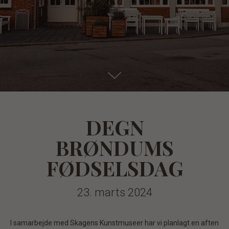
DEGN
BRØNDUMS
FØDSELSDAG
23. marts 2024
I samarbejde med Skagens Kunstmuseer har vi planlagt en aften