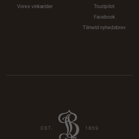
Vores vinkælder
Trustpilot
Facebook
Tilmeld nyhedsbrev