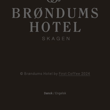
© Brøndums Hotel by
First Coffee 2024
Dansk
/
Engelsk