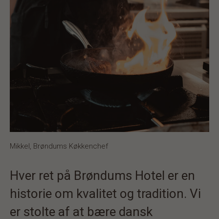
Mikkel, Brøndums Køkkenchef
Hver ret på Brøndums Hotel er en
historie om kvalitet og tradition. Vi
er stolte af at bære dansk