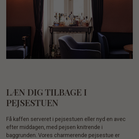
LÆN DIG TILBAGE I
PEJSESTUEN
Få kaffen serveret i pejsestuen eller nyd en avec
efter middagen, med pejsen knitrende i
baggrunden. Vores charmerende pejsestue er