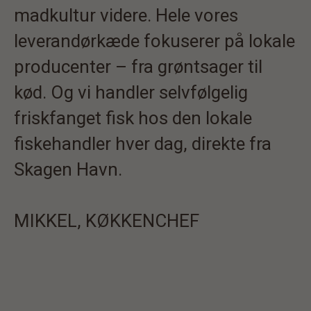
madkultur videre. Hele vores
leverandørkæde fokuserer på lokale
producenter – fra grøntsager til
kød. Og vi handler selvfølgelig
friskfanget fisk hos den lokale
fiskehandler hver dag, direkte fra
Skagen Havn.
MIKKEL, KØKKENCHEF