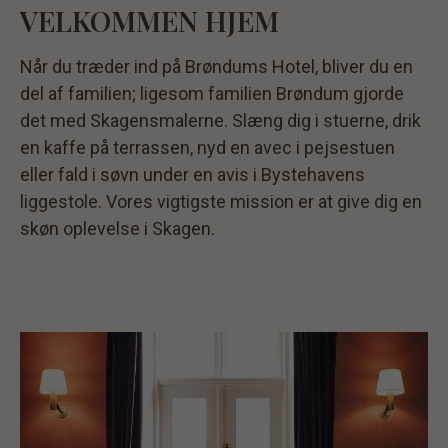
VELKOMMEN HJEM
Når du træder ind på Brøndums Hotel, bliver du en
del af familien; ligesom familien Brøndum gjorde
det med Skagensmalerne. Slæng dig i stuerne, drik
en kaffe på terrassen, nyd en avec i pejsestuen
eller fald i søvn under en avis i Bystehavens
liggestole. Vores vigtigste mission er at give dig en
skøn oplevelse i Skagen.