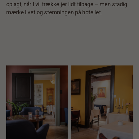
oplagt, når I vil trække jer lidt tilbage – men stadig
mærke livet og stemningen på hotellet.