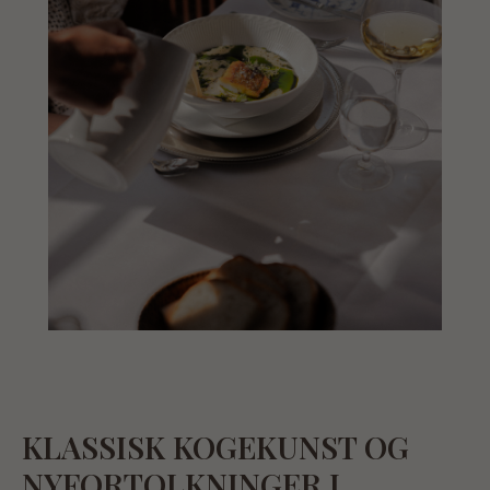
KLASSISK KOGEKUNST OG
NYFORTOLKNINGER I