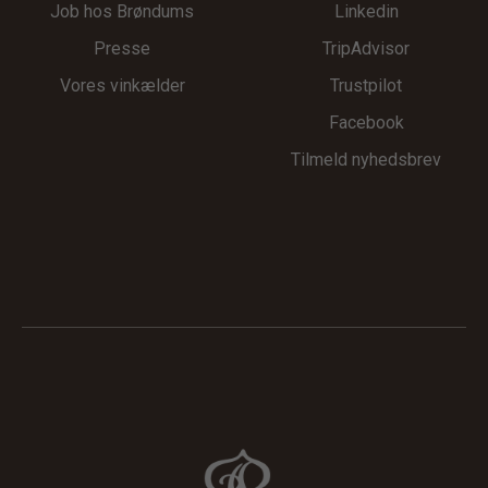
Job hos Brøndums
Linkedin
Presse
TripAdvisor
Vores vinkælder
Trustpilot
Facebook
Tilmeld nyhedsbrev