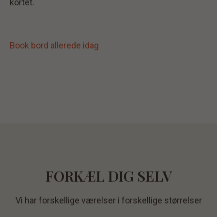
kortet.
Book bord allerede idag
FORKÆL DIG SELV
Vi har forskellige værelser i forskellige størrelser