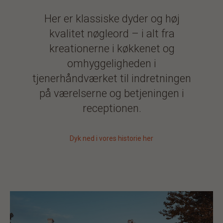
Her er klassiske dyder og høj
kvalitet nøgleord – i alt fra
kreationerne i køkkenet og
omhyggeligheden i
tjenerhåndværket til indretningen
på værelserne og betjeningen i
receptionen.
Dyk ned i vores historie her