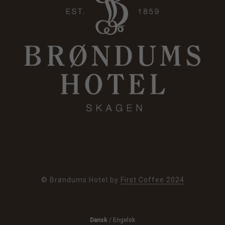
© Brøndums Hotel by
First Coffee 2024
Dansk
/
Engelsk