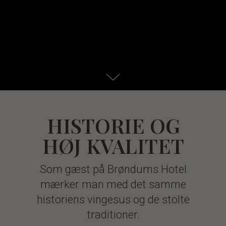
HISTORIE OG
HØJ KVALITET
Som gæst på Brøndums Hotel
mærker man med det samme
historiens vingesus og de stolte
traditioner.