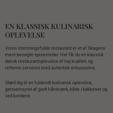
EN KLASSISK KULINARISK
OPLEVELSE
Vores stemningsfulde restaurant er et af Skagens
mest besøgte spisesteder. Her får du en klassisk
dansk restaurantoplevelse af høj kvalitet, og
retterne serveres med autentisk entusiasme.
Glæd dig til en fuldendt kulinarisk oplevelse,
gennemsyret af godt håndværk, både i køkkenet og
ved bordene.