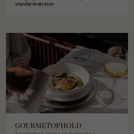
standardværelse
GOURMETOPHOLD