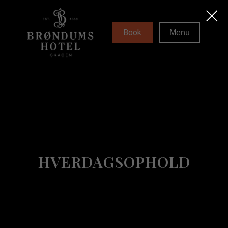
Book
Menu
HVERDAGSOPHOLD