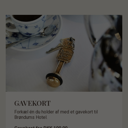
GAVEKORT
Forkæl én du holder af med et gavekort til
Brøndums Hotel.