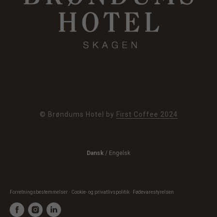
© Brøndums Hotel by
First Coffee 2024
Dansk
/
Engelsk
Forretningsbestemmelser · Cookie- og privatlivspolitik · Fødevarestyrelsen