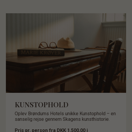
KUNSTOPHOLD
Oplev Brøndums Hotels unikke Kunstophold – en
sanselig rejse gennem Skagens kunsthistorie.
Pris pr. person fra
DKK 1.500,00
i