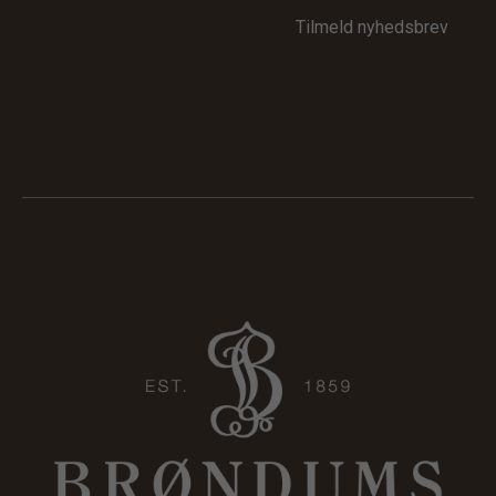
Tilmeld nyhedsbrev