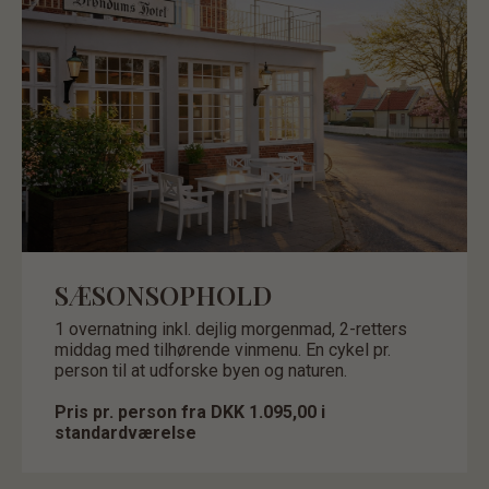
SÆSONSOPHOLD
1 overnatning inkl. dejlig morgenmad, 2-retters
middag med tilhørende vinmenu. En cykel pr.
person til at udforske byen og naturen.
Pris pr. person fra DKK 1.095,00 i
standardværelse