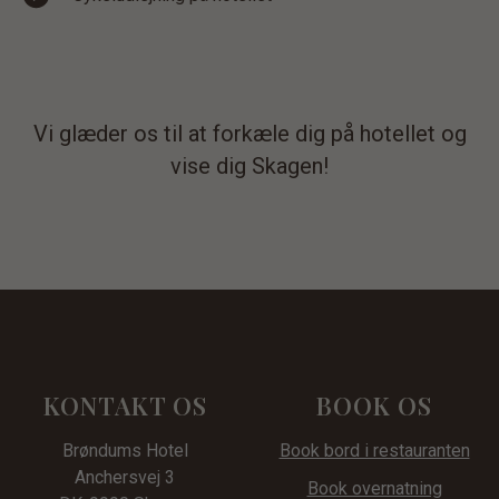
Vi glæder os til at forkæle dig på hotellet og
vise dig Skagen!
KONTAKT OS
BOOK OS
Brøndums Hotel
Book bord i restauranten
Anchersvej 3
Book overnatning