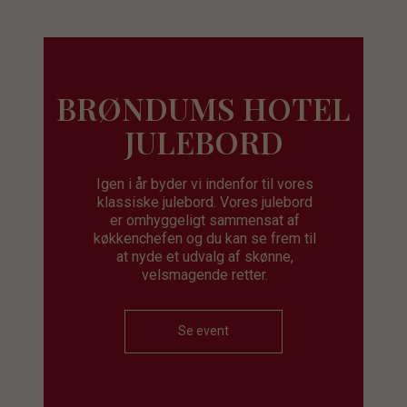
BRØNDUMS HOTEL
JULEBORD
Igen i år byder vi indenfor til vores
klassiske julebord. Vores julebord
er omhyggeligt sammensat af
køkkenchefen og du kan se frem til
at nyde et udvalg af skønne,
velsmagende retter.
Se event