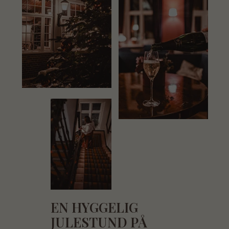
EN HYGGELIG
JULESTUND PÅ