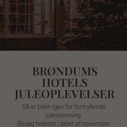
BRØNDUMS
HOTELS
JULEOPLEVELSER
Så er tiden igen for fortryllende
julestemning.
Besøg hotellet i løbet af november