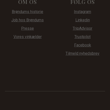
OM OS
FØLG OS
Brøndums historie
Instagram
Job hos Brøndums
Linkedin
Presse
TripAdvisor
Vores vinkælder
Trustpilot
Facebook
Tilmeld nyhedsbrev