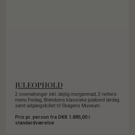
JULEOPHOLD
2 overnatninger inkl. dejlig morgenmad, 2-retters
menu fredag, Brøndums klassiske julebord lørdag
samt adgangsbillet til Skagens Museum.
Pris pr. person fra DKK 1.885,00 i
standardværelse