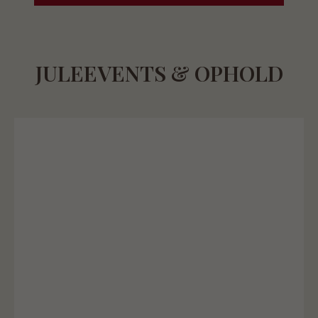
JULEEVENTS & OPHOLD