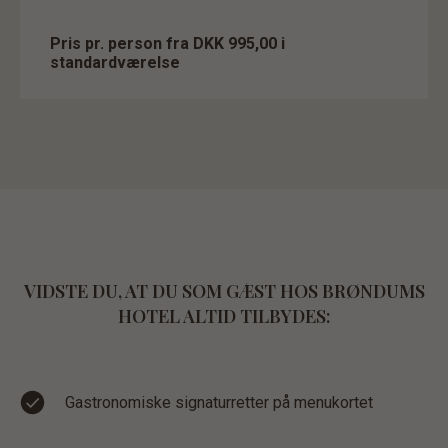
Pris pr. person fra DKK 995,00 i
standardværelse
VIDSTE DU, AT DU SOM GÆST HOS BRØNDUMS
HOTEL ALTID TILBYDES:
Gastronomiske signaturretter på menukortet