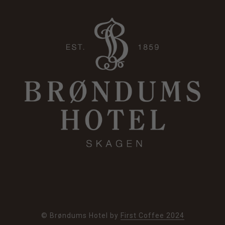
© Brøndums Hotel by
First Coffee 2024