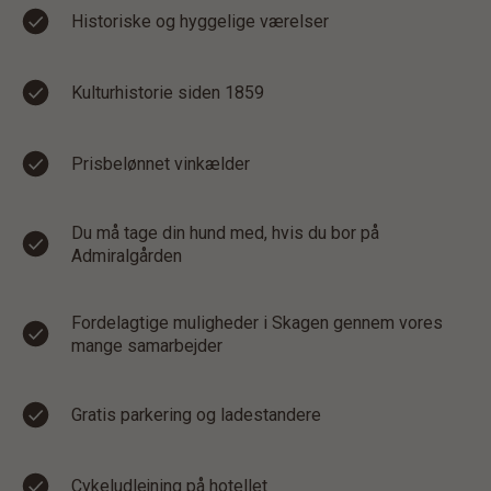
Historiske og hyggelige værelser
Kulturhistorie siden 1859
Prisbelønnet vinkælder
Du må tage din hund med, hvis du bor på
Admiralgården
Fordelagtige muligheder i Skagen gennem vores
mange samarbejder
Gratis parkering og ladestandere
Cykeludlejning på hotellet