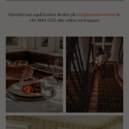
Opholdet kan også bookes direkte på
info@brondumshotel.dk
,
+45 9844 1555
eller online via knappen.