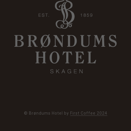
© Brøndums Hotel by
First Coffee 2024