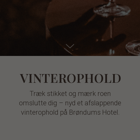
VINTEROPHOLD
Træk stikket og mærk roen
omslutte dig – nyd et afslappende
vinterophold på Brøndums Hotel.