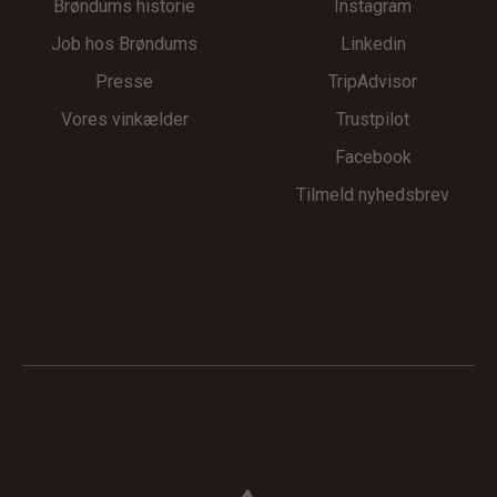
Brøndums historie
Instagram
Job hos Brøndums
Linkedin
Presse
TripAdvisor
Vores vinkælder
Trustpilot
Facebook
Tilmeld nyhedsbrev