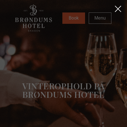
Book
Menu
VINTEROPHOLD PÅ
BRØNDUMS HOTEL